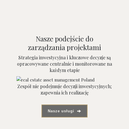
Nasze podejście do
zarządzania projektami
Strategia inwestycyjna i kluczowe decyzje są
opracowywane centralnie i monitorowane na
każdym etapie
Zespół nie podejmuje decyzji inwestycyjnych;
zapewnia ich realizację
Nasze usługi