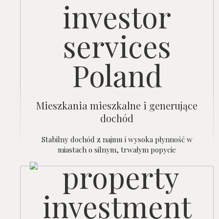
Mieszkania mieszkalne i generujące
dochód
Stabilny dochód z najmu i wysoka płynność w
miastach o silnym, trwałym popycie