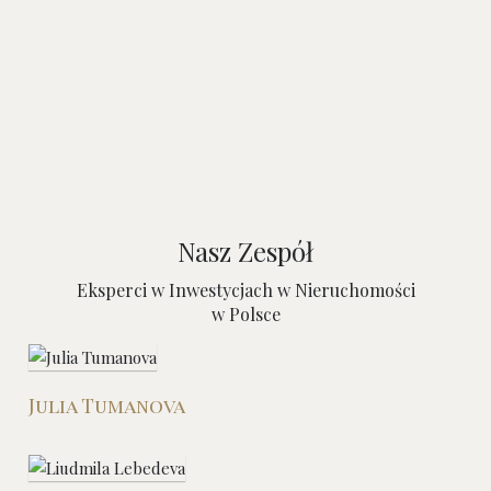
Nasz Zespół
Eksperci w Inwestycjach w Nieruchomości
w Polsce
Julia Tumanova