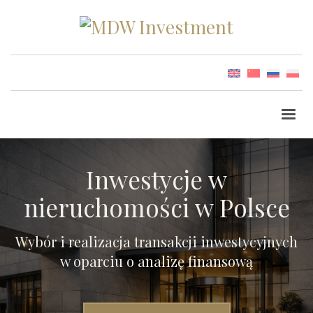
Inwestycje w
nieruchomości w Polsce
Wybór i realizacja transakcji inwestycyjnych
w oparciu o analizę finansową