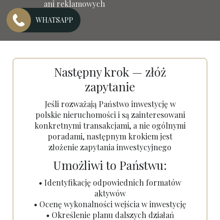
ani reklamowych
WHATSAPP
Następny krok — złóż
zapytanie
Jeśli rozważają Państwo inwestycję w
polskie nieruchomości i są zainteresowani
konkretnymi transakcjami, a nie ogólnymi
poradami, następnym krokiem jest
złożenie zapytania inwestycyjnego
Umożliwi to Państwu:
• Identyfikację odpowiednich formatów
aktywów
• Ocenę wykonalności wejścia w inwestycję
• Określenie planu dalszych działań