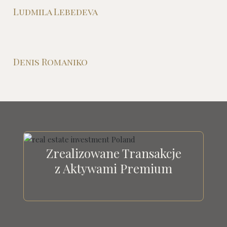
Ludmila Lebedeva
Denis Romaniko
Zrealizowane Transakcje
z Aktywami Premium