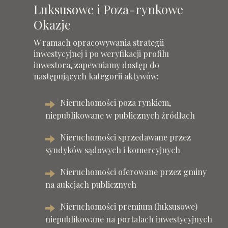
Luksusowe i Poza-rynkowe
Okazje
W ramach opracowywania strategii
inwestycyjnej i po weryfikacji profilu
inwestora, zapewniamy dostęp do
następujących kategorii aktywów:
Nieruchomości poza rynkiem,
niepublikowane w publicznych źródłach
Nieruchomości sprzedawane przez
syndyków sądowych i komercyjnych
Nieruchomości oferowane przez gminy
na aukcjach publicznych
Nieruchomości premium (luksusowe)
niepublikowane na portalach inwestycyjnych