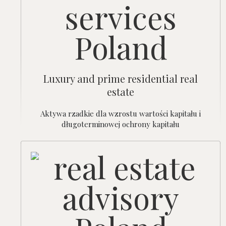
Luxury and prime residential real
estate
Aktywa rzadkie dla wzrostu wartości kapitału i
długoterminowej ochrony kapitału