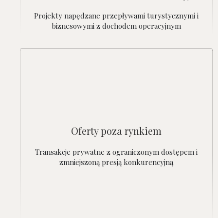
Projekty napędzane przepływami turystycznymi i
biznesowymi z dochodem operacyjnym
Oferty poza rynkiem
Transakcje prywatne z ograniczonym dostępem i
zmniejszoną presją konkurencyjną