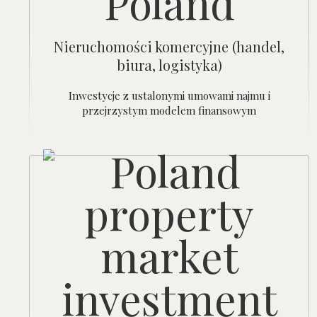
Nieruchomości komercyjne (handel,
biura, logistyka)
Inwestycje z ustalonymi umowami najmu i
przejrzystym modelem finansowym