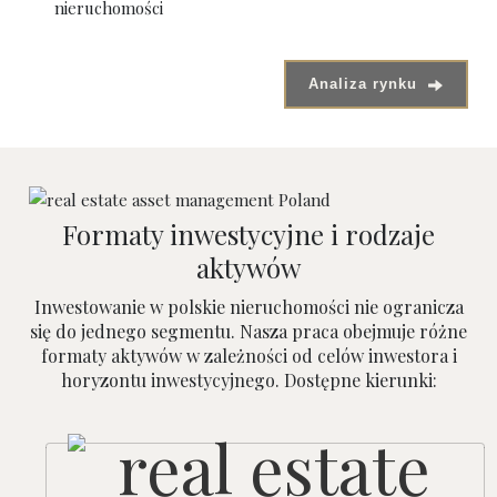
nieruchomości
Analiza rynku
Formaty inwestycyjne i rodzaje
aktywów
Inwestowanie w polskie nieruchomości nie ogranicza
się do jednego segmentu. Nasza praca obejmuje różne
formaty aktywów w zależności od celów inwestora i
horyzontu inwestycyjnego. Dostępne kierunki: