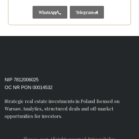
WhatsApp
Telegram
NIP 7812006025
OC NR PON 00014532
Strategic real estate investments in Poland focused on
Warsaw. Analytics, structured deals and off-market
opportunities for investors.