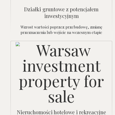
Działki gruntowe z potencjałem
inwestycyjnym
Wzrost wartości poprzez przebudowę, zmianę
przeznaczenia lub wejście na wczesnym etapie
Nieruchomości hotelowe i rekreacyjne