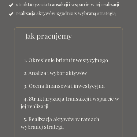
strukturyzacja transakcji i wsparcie w jej realizacji
realizacja aktywów zgodnie z wybraną strategią
Jak pracujemy
1. Określenie briefu inwestycyjnego
2. Analiza i wybór aktywów
3. Ocena finansowa i inwestycyjna
4. Strukturyzacja transakcji i wsparcie w
jej realizacji
5. Realizacja aktywów w ramach
wybranej strategii