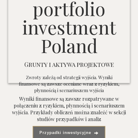
Grunty i aktywa projektowe
Zwroty zależą od strategii wyjścia. Wyniki
finansowe są zawsze oceniane wraz z ryzykiem,
płynnością i scenariuszem wyjścia
Wyniki finansowe są zawsze rozpatrywane w
połączeniu z ryzykiem, płynnością i scenariuszem
wyjścia. Przykłady obliczeń można znaleźć w sekcji
studiów przypadków i analiz
Przypadki inwestycyjne